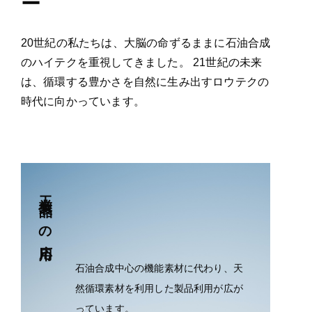
ー
20世紀の私たちは、大脳の命ずるままに石油合成
のハイテクを重視してきました。 21世紀の未来
は、循環する豊かさを自然に生み出すロウテクの
時代に向かっています。
工業製品への応用
石油合成中心の機能素材に代わり、天
然循環素材を利用した製品利用が広が
っています。