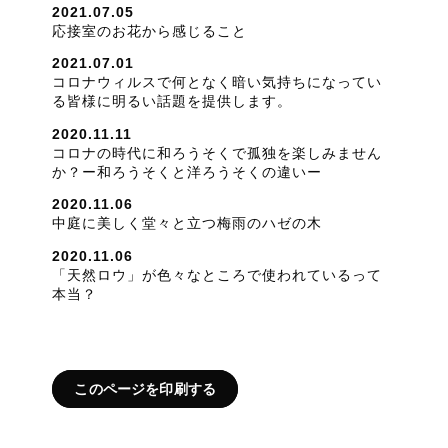
2021.07.05
応接室のお花から感じること
2021.07.01
コロナウィルスで何となく暗い気持ちになってい
る皆様に明るい話題を提供します。
2020.11.11
コロナの時代に和ろうそくで孤独を楽しみません
か？ー和ろうそくと洋ろうそくの違いー
2020.11.06
中庭に美しく堂々と立つ梅雨のハゼの木
2020.11.06
「天然ロウ」が色々なところで使われているって
本当？
このページを印刷する