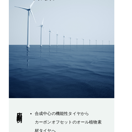
応用利用例
合成中心の機能性タイヤから
カーボンオフセットのオール植物素
材タイヤへ