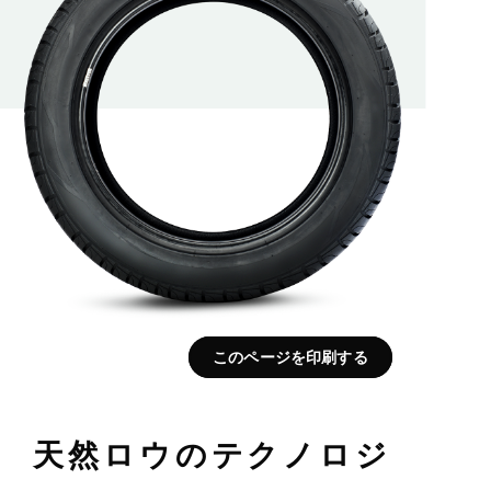
このページを印刷する
天然ロウのテクノロジ