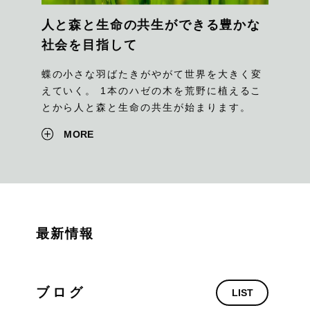
人と森と生命の共生ができる豊かな
社会を目指して
蝶の小さな羽ばたきがやがて世界を大きく変
えていく。 1本のハゼの木を荒野に植えるこ
とから人と森と生命の共生が始まります。
MORE
最新情報
ブログ
LIST