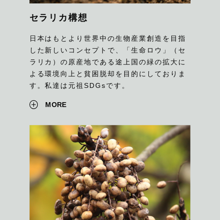
セラリカ構想
日本はもとより世界中の生物産業創造を目指
した新しいコンセプトで、「生命ロウ」（セ
ラリカ）の原産地である途上国の緑の拡大に
よる環境向上と貧困脱却を目的にしておりま
す。私達は元祖SDGsです。
MORE