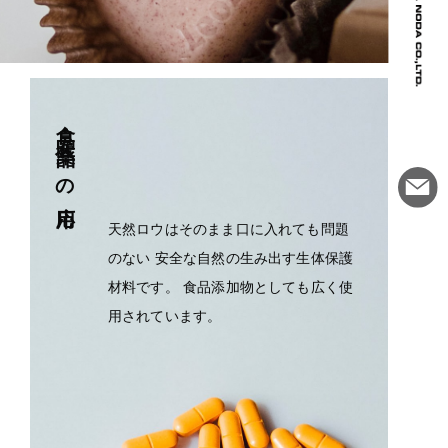
食品・医薬品への応用
天然ロウはそのまま口に入れても問題
のない 安全な自然の生み出す生体保護
材料です。 食品添加物としても広く使
用されています。