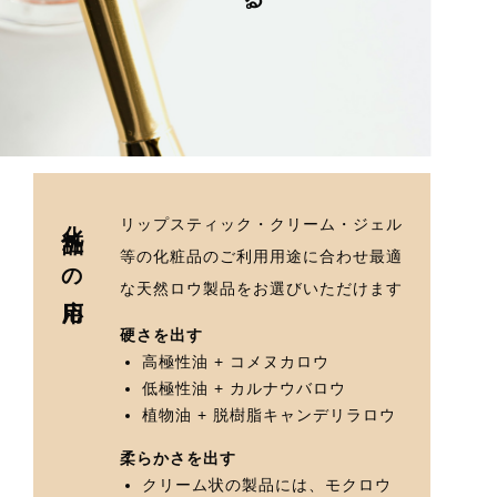
化粧品への応用
リップスティック・クリーム・ジェル
等の化粧品のご利用用途に合わせ最適
な天然ロウ製品をお選びいただけます
硬さを出す
高極性油 + コメヌカロウ
低極性油 + カルナウバロウ
植物油 + 脱樹脂キャンデリラロウ
柔らかさを出す
クリーム状の製品には、モクロウ