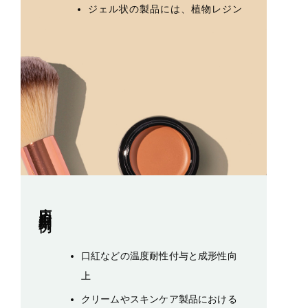
ジェル状の製品には、植物レジン
応用利用例
口紅などの温度耐性付与と成形性向
上
クリームやスキンケア製品における