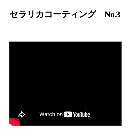
セラリカコーティング No.3