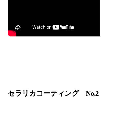
セラリカコーティング No.2