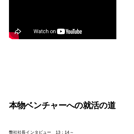
本物ベンチャーへの就活の道
弊社社長インタビュー 13：14～