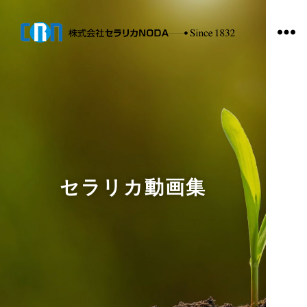
セラリカ動画集