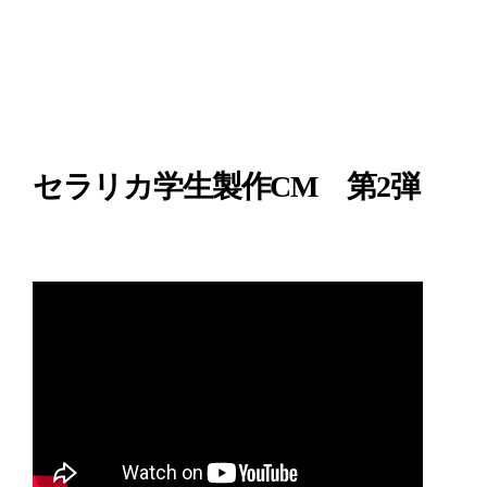
セラリカ学生製作CM 第2弾