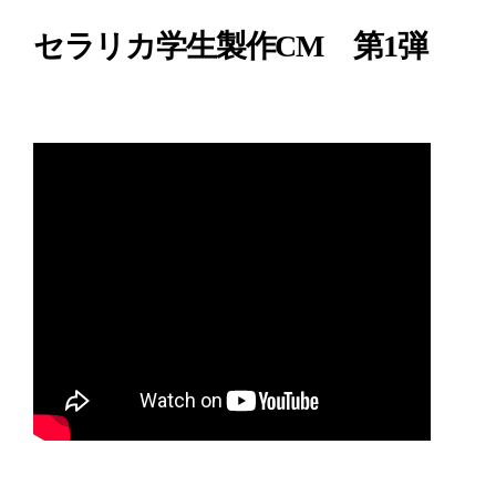
セラリカ学生製作CM 第1弾