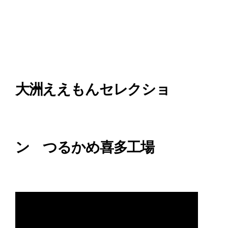
大洲ええもんセレクショ
ン つるかめ喜多工場