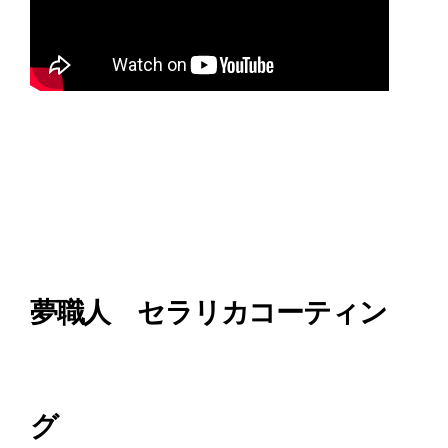
夢職人 セラリカコーティン
グ