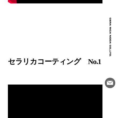
セラリカコーティング No.1