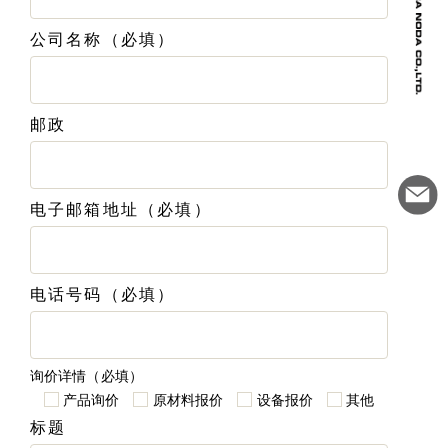
公司名称（必填）
邮政
电子邮箱地址（必填）
电话号码（必填）
询价详情（必填）
产品询价
原材料报价
设备报价
其他
标题