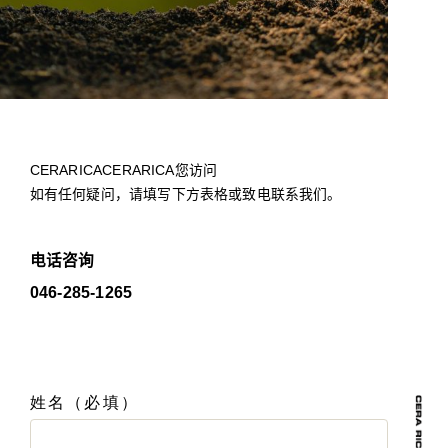
CERARICACERARICA您访问
如有任何疑问，请填写下方表格或致电联系我们。
电话咨询
046-285-1265
姓名（必填）