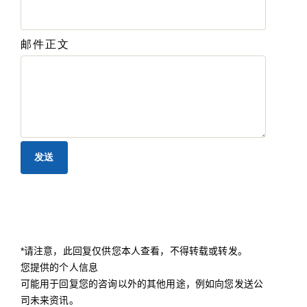
邮件正文
*请注意，此回复仅供您本人查看，不得转载或转发。
您提供的个人信息
可能用于回复您的咨询以外的其他用途，例如向您发送公
司未来资讯。